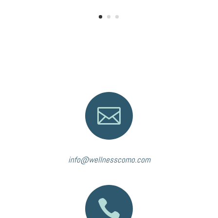

info@wellnesscomo.com
