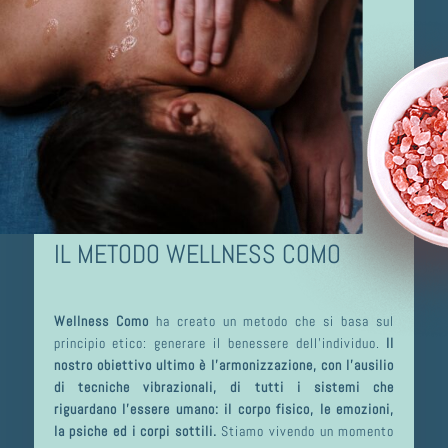
IL METODO WELLNESS COMO
Wellness Como
ha creato un metodo che si basa sul
principio etico: generare il benessere dell’individuo.
Il
nostro obiettivo ultimo è l’armonizzazione, con l’ausilio
di tecniche vibrazionali, di tutti i sistemi che
riguardano l’essere umano: il corpo fisico, le emozioni,
la psiche ed i corpi sottili.
Stiamo vivendo un momento