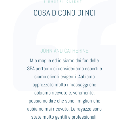
I NOSTRI CLIENTI
COSA DICONO DI NOI
JOHN AND CATHERINE
Mia moglie ed io siamo dei fan delle
SPA pertanto ci consideriamo esperti e
siamo clienti esigenti. Abbiamo
apprezzato molto i massaggi che
abbiamo ricevuto e, veramente,
possiamo dire che sono i migliori che
abbiamo mai ricevuto. Le ragazze sono
state molto gentili e professionali.