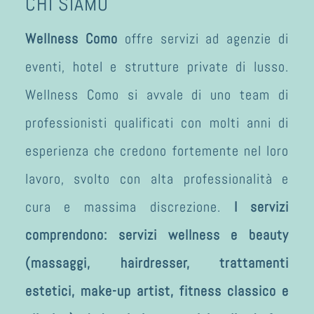
CHI SIAMO
Wellness Como
offre servizi ad agenzie di
eventi, hotel e strutture private di lusso.
Wellness Como si avvale di uno team di
professionisti qualificati con molti anni di
esperienza che credono fortemente nel loro
lavoro, svolto con alta professionalità e
cura e massima discrezione.
I servizi
comprendono: servizi wellness e beauty
(massaggi, hairdresser, trattamenti
estetici, make-up artist, fitness classico e