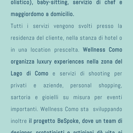
olistico), baby-sitting, servizio di chef e
maggiordomo a domicilio.
Tutti i servizi vengono svolti presso la
residenza del cliente, nella stanza di hotel o
in una location prescelta.
Wellness Como
organizza luxury experiences nella zona del
Lago di Como
e servizi di shooting per
privati e aziende, personal shopping,
sartoria e gioielli su misura per eventi
importanti. Wellness Como sta sviluppando
inoltre
il progetto BeSpoke, dove un team di
designer, prototipisti e artigiani dà vita ai