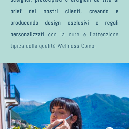
brief dei nostri clienti, creando e
producendo design esclusivi e regali
personalizzati
con la cura e l’attenzione
tipica della qualità Wellness Como.