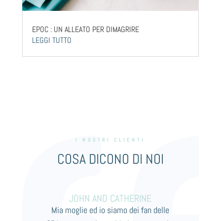
EPOC : UN ALLEATO PER DIMAGRIRE
LEGGI TUTTO
I NOSTRI CLIENTI
COSA DICONO DI NOI
JOHN AND CATHERINE
Mia moglie ed io siamo dei fan delle