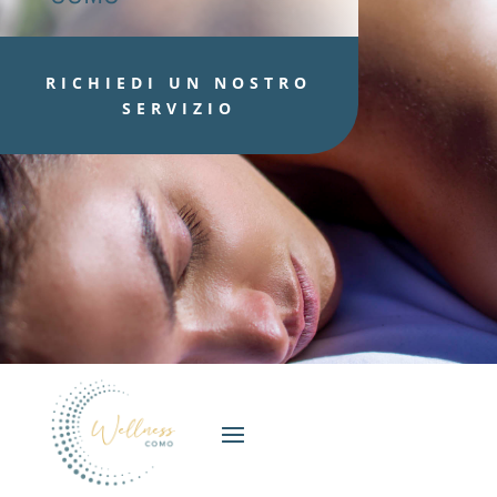
RICHIEDI UN NOSTRO
SERVIZIO