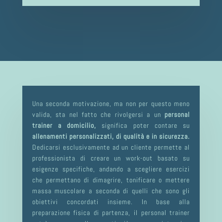
Una seconda motivazione, ma non per questo meno
valida, sta nel fatto che rivolgersi a un
personal
trainer a domicilio,
significa poter contare su
allenamenti personalizzati, di qualità e in sicurezza.
Dedicarsi esclusivamente ad un cliente permette al
professionista di creare un work-out basato su
esigenze specifiche, andando a scegliere esercizi
che permettano di dimagrire, tonificare o mettere
massa muscolare a seconda di quelli che sono gli
obiettivi concordati insieme. In base alla
preparazione fisica di partenza, il personal trainer