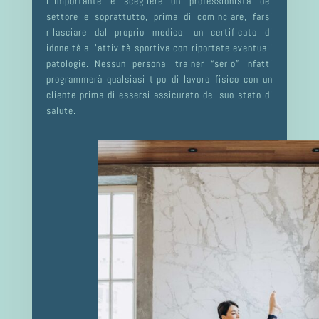
L’importante è scegliere un professionista del
settore e soprattutto, prima di cominciare, farsi
rilasciare dal proprio medico, un certificato di
idoneità all’attività sportiva con riportate eventuali
patologie. Nessun personal trainer “serio” infatti
programmerà qualsiasi tipo di lavoro fisico con un
cliente prima di essersi assicurato del suo stato di
salute.