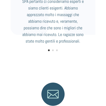
SPA pertanto ci consideriamo esperti e
siamo clienti esigenti. Abbiamo
apprezzato molto i massaggi che
abbiamo ricevuto e, veramente,
possiamo dire che sono i migliori che
abbiamo mai ricevuto. Le ragazze sono
state molto gentili e professionali.
