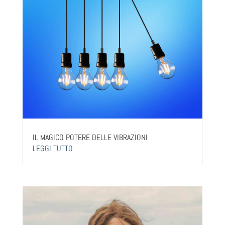
IL MAGICO POTERE DELLE VIBRAZIONI
LEGGI TUTTO