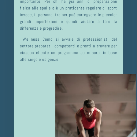
importante. Per chi ha già anni di preparazione
fisica alle spalle o è un praticante regolare di sport
invece, il personal trainer può correggere le piccole-
grandi imperfezioni e quindi aiutare a fare la
differenza e progredire.
Wellness Como si avvale di professionisti del
settore preparati, competenti e pronti a trovare per
ciascun cliente un programma su misura, in base
alle singole esigenze.