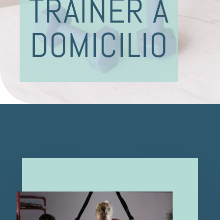
TRAINER A
DOMICILIO