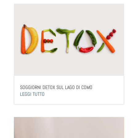
SOGGIORNI DETOX SUL LAGO DI COMO
LEGGI TUTTO