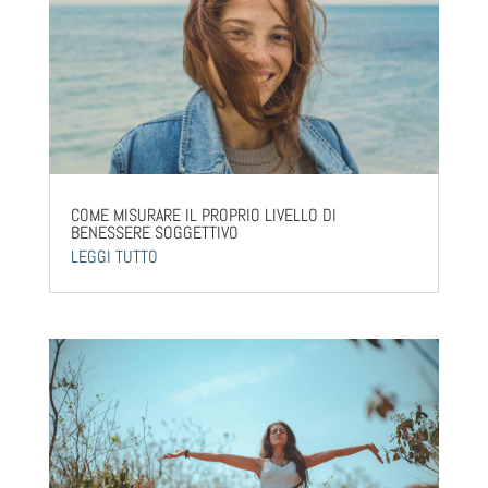
COME MISURARE IL PROPRIO LIVELLO DI
BENESSERE SOGGETTIVO
LEGGI TUTTO