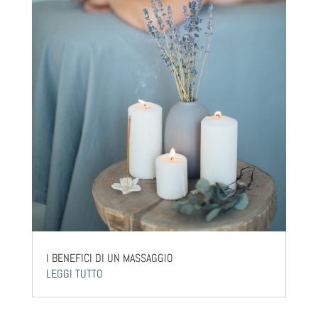
I BENEFICI DI UN MASSAGGIO
LEGGI TUTTO