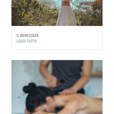
IL BENESSERE
LEGGI TUTTO