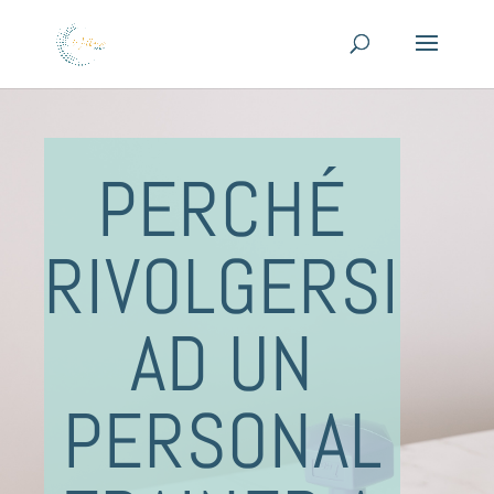
PERCHÉ
RIVOLGERSI
AD UN
PERSONAL